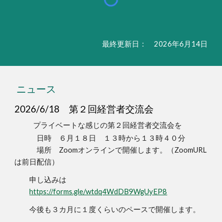
最終更新日： 2026年6月14日
ニュース
2026/6/18
第２回経営者交流会
プライベートな感じの第２回経営者交流会を
日時 ６月１８日 １３時から１３時４０分
場所 Zoomオンラインで開催します。（ZoomURL
は前日配信）
申し込みは
https://forms.gle/wtdq4WdDB9WgUyEP8
今後も３カ月に１度くらいのペースで開催します。