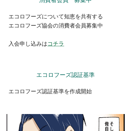
エコロフーズについて知恵を共有する
エコロフーズ協会の消費者会員募集中
入会申し込みは
コチラ
エコロフーズ認証基準
エコロフーズ認証基準を作成開始