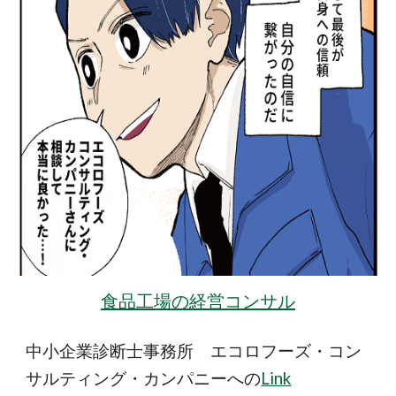
食品工場の経営コンサル
中小企業診断士事務所 エコロフーズ・コン
サルティング・カンパニーへの
Link