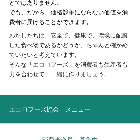
とではありません。
でも、だから、価格競争にならない価値を消
費者に届けることができます。
わたしたちは、安全で、健康で、環境に配慮
した食べ物であるかどうか、ちゃんと確かめ
ていたいと考えています。
そんな「エコロフーズ」を
消費者も生産者も
力を合わせて、
一緒に作りましょう。
エコロフーズ協会 メニュー
消費者会員 募集中