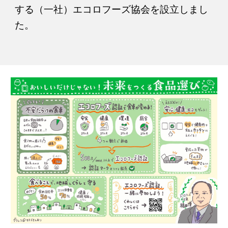
する（一社）エコロフーズ協会を設立しまし
た。