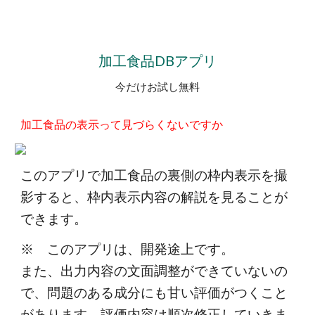
加工食品DBアプリ
今だけお試し無料
加工食品の表示って見づらくないですか
このアプリで加工食品の裏側の枠内表示を撮
影すると、枠内表示内容の解説を見ることが
できます。
※ このアプリは、開発途上です。
また、出力内容の文面調整ができていないの
で、問題のある成分にも甘い評価がつくこと
があります。評価内容は順次修正していきま