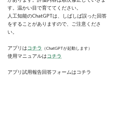
す。温かい目で育ててください。
人工知能のChatGPTは、しばしば誤った回答
をすることがありますので、ご注意くださ
い。
アプリは
コチラ
（ChatGPTが起動します）
使用マニュアルは
コチラ
アプリ試用報告回答フォームはコチラ