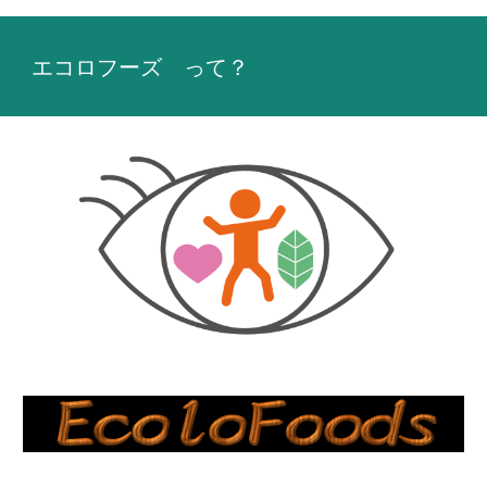
エコロフーズ って？