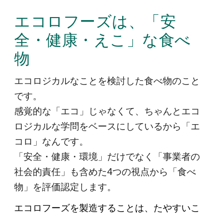
エコロフーズは、「安
全・健康・えこ」な食べ
物
エコロジカルなことを検討した食べ物のこと
です。
感覚的な「エコ」じゃなくて、ちゃんとエコ
ロジカルな学問をベースにしているから「エ
コロ」なんです。
「安全・健康・環境」だけでなく「事業者の
社会的責任」も含めた4つの視点から「食べ
物」を評価認定します。
エコロフーズを製造することは、たやすいこ