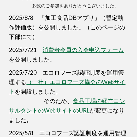
多数のご参加をありがとうございました。
2025/8/8 「加工食品DBアプリ」（暫定動
作評価版）を公開しました。（このページの
下部にて）
2025/7/21
消費者会員の入会申込フォーム
を公開しました。
2025/7/20 エコロフーズ認証制度を運用管
理する
（一社）エコロフーズ協会のWebサイ
ト
を開設しました。
そのため、
食品工場の経営コン
サルタントのWebサイトのURL
が変更になり
ました。
2025/5/8 エコロフーズ認証制度を運用管理