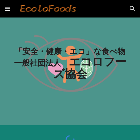
Skip to main content
Skip to navigation
「安全・健康・エコ」な食べ物
エコロフー
一般社団法人
ズ協会